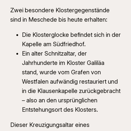
Zwei besondere Klostergegenstände
sind in Meschede bis heute erhalten:
Die Klosterglocke befindet sich in der
Kapelle am Südfriedhof.
Ein alter Schnitzaltar, der
Jahrhunderte im Kloster Galiläa
stand, wurde vom Grafen von
Westfalen aufwändig restauriert und
in die Klausenkapelle zurückgebracht
– also an den ursprünglichen
Entstehungsort des Klosters.
Dieser Kreuzigungsaltar eines