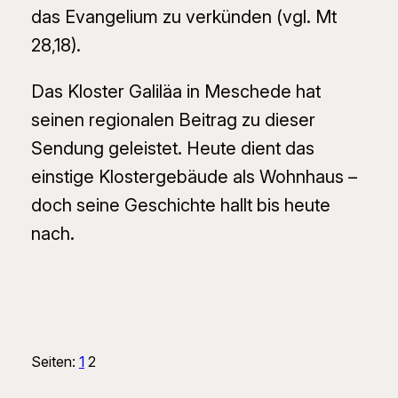
das Evangelium zu verkünden (vgl. Mt
28,18).
Das Kloster Galiläa in Meschede hat
seinen regionalen Beitrag zu dieser
Sendung geleistet. Heute dient das
einstige Klostergebäude als Wohnhaus –
doch seine Geschichte hallt bis heute
nach.
Seiten:
1
2