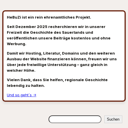
HeBuZi ist ein rein ehrenamtliches Projekt.
Seit Dezember 2025 recherchieren wir in unserer
Freizeit die Geschichte des Sauerlands und
veröffentlichen unsere Beiträge kostenlos und ohne
Werbung.
Damit wir Hosting, Literatur, Domains und den weiteren
Ausbau der Website finanzieren können, freuen wir uns
über jede freiwillige Unterstützung – ganz gleich in
welcher Höhe.
Vielen Dank, dass Sie helfen, regionale Geschichte
lebendig zu halten.
Und so geht´s →
Suchen
Suchen