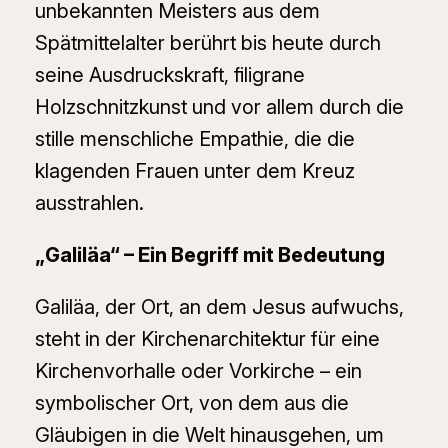
unbekannten Meisters aus dem
Spätmittelalter berührt bis heute durch
seine Ausdruckskraft, filigrane
Holzschnitzkunst und vor allem durch die
stille menschliche Empathie, die die
klagenden Frauen unter dem Kreuz
ausstrahlen.
„Galiläa“ – Ein Begriff mit Bedeutung
Galiläa, der Ort, an dem Jesus aufwuchs,
steht in der Kirchenarchitektur für eine
Kirchenvorhalle oder Vorkirche – ein
symbolischer Ort, von dem aus die
Gläubigen in die Welt hinausgehen, um