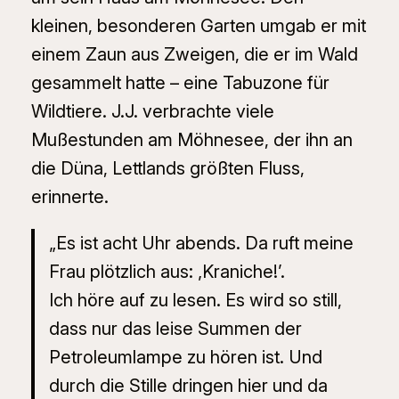
kleinen, besonderen Garten umgab er mit
einem Zaun aus Zweigen, die er im Wald
gesammelt hatte – eine Tabuzone für
Wildtiere. J.J. verbrachte viele
Mußestunden am Möhnesee, der ihn an
die Düna, Lettlands größten Fluss,
erinnerte.
„Es ist acht Uhr abends. Da ruft meine
Frau plötzlich aus: ‚Kraniche!’.
Ich höre auf zu lesen. Es wird so still,
dass nur das leise Summen der
Petroleumlampe zu hören ist. Und
durch die Stille dringen hier und da