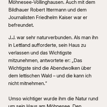
Möhnesee-Völlinghausen. Auch mit dem
Bildhauer Robert Ittermann und dem
Journalisten Friedhelm Kaiser war er
befreundet.
J.J. war sehr naturverbunden. Als man ihn
in Lettland aufforderte, sein Haus zu
verlassen und das Wichtigste
mitzunehmen, antwortete er: „Das
Wichtigste sind die Abendwolken über
dem lettischen Wald – und die kann ich
nicht mitnehmen.“
Umso wichtiger wurde ihm die Natur rund
um sein Haus am Möhnesee. Den