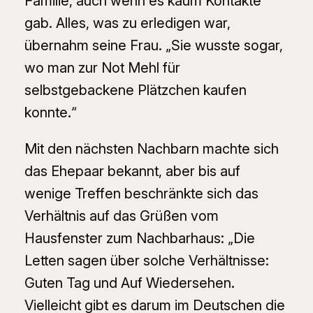
Familie, auch wenn es kaum Kontakte
gab. Alles, was zu erledigen war,
übernahm seine Frau. „Sie wusste sogar,
wo man zur Not Mehl für
selbstgebackene Plätzchen kaufen
konnte.“
Mit den nächsten Nachbarn machte sich
das Ehepaar bekannt, aber bis auf
wenige Treffen beschränkte sich das
Verhältnis auf das Grüßen vom
Hausfenster zum Nachbarhaus: „Die
Letten sagen über solche Verhältnisse:
Guten Tag und Auf Wiedersehen.
Vielleicht gibt es darum im Deutschen die