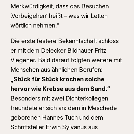
Merkwürdigkeit, dass das Besuchen
‚Vorbeigehen‘ heißt – was wir Letten
wörtlich nehmen.“
Die erste festere Bekanntschaft schloss
er mit dem Delecker Bildhauer Fritz
Viegener. Bald darauf folgten weitere mit
Menschen aus ähnlichen Berufen:
„Stück für Stück krochen solche
hervor wie Krebse aus dem Sand.“
Besonders mit zwei Dichterkollegen
freundete er sich an: dem in Meschede
geborenen Hannes Tuch und dem
Schriftsteller Erwin Sylvanus aus