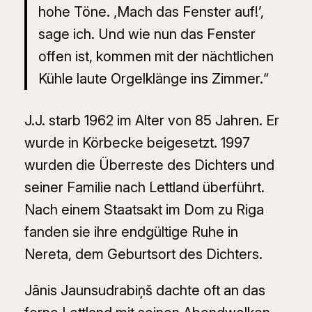
hohe Töne. ‚Mach das Fenster auf!’,
sage ich. Und wie nun das Fenster
offen ist, kommen mit der nächtlichen
Kühle laute Orgelklänge ins Zimmer.“
J.J. starb 1962 im Alter von 85 Jahren. Er
wurde in Körbecke beigesetzt. 1997
wurden die Überreste des Dichters und
seiner Familie nach Lettland überführt.
Nach einem Staatsakt im Dom zu Riga
fanden sie ihre endgültige Ruhe in
Nereta, dem Geburtsort des Dichters.
Jānis Jaunsudrabiņš dachte oft an das