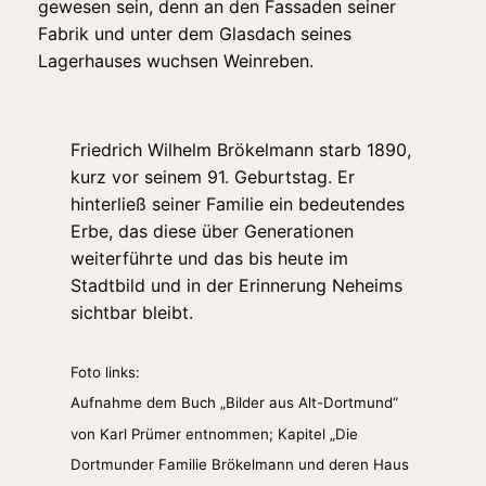
gewesen sein, denn an den Fassaden seiner
Fabrik und unter dem Glasdach seines
Lagerhauses wuchsen Weinreben.
Friedrich Wilhelm Brökelmann starb 1890,
kurz vor seinem 91. Geburtstag. Er
hinterließ seiner Familie ein bedeutendes
Erbe, das diese über Generationen
weiterführte und das bis heute im
Stadtbild und in der Erinnerung Neheims
sichtbar bleibt.
Foto links:
Aufnahme dem Buch „Bilder aus Alt-Dortmund“
von Karl Prümer entnommen; Kapitel „Die
Dortmunder Familie Brökelmann und deren Haus