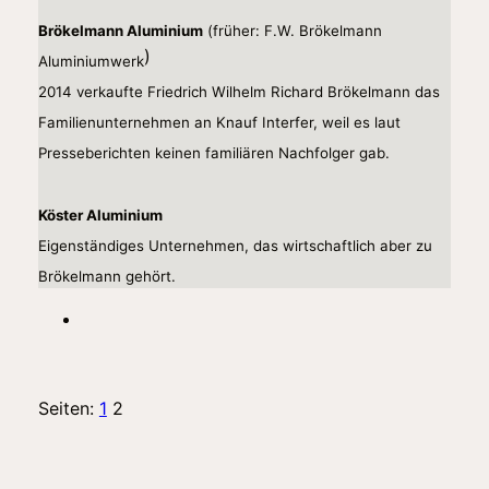
Brökelmann Aluminium
(früher: F.W. Brökelmann
)
Aluminiumwerk
2014 verkaufte Friedrich Wilhelm Richard Brökelmann das
Familienunternehmen an Knauf Interfer, weil es laut
Presseberichten keinen familiären Nachfolger gab.
Köster Aluminium
Eigenständiges Unternehmen, das wirtschaftlich aber zu
Brökelmann gehört.
Seiten:
1
2