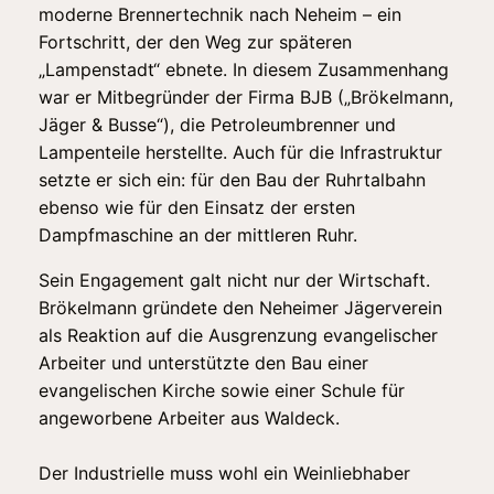
moderne Brennertechnik nach Neheim – ein
Fortschritt, der den Weg zur späteren
„Lampenstadt“ ebnete. In diesem Zusammenhang
war er Mitbegründer der Firma BJB („Brökelmann,
Jäger & Busse“), die Petroleumbrenner und
Lampenteile herstellte. Auch für die Infrastruktur
setzte er sich ein: für den Bau der Ruhrtalbahn
ebenso wie für den Einsatz der ersten
Dampfmaschine an der mittleren Ruhr.
Sein Engagement galt nicht nur der Wirtschaft.
Brökelmann gründete den Neheimer Jägerverein
als Reaktion auf die Ausgrenzung evangelischer
Arbeiter und unterstützte den Bau einer
evangelischen Kirche sowie einer Schule für
angeworbene Arbeiter aus Waldeck.
Der Industrielle muss wohl ein Weinliebhaber