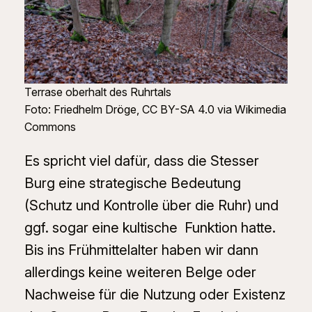
Terrase oberhalt des Ruhrtals
Foto: Friedhelm Dröge, CC BY-SA 4.0 via Wikimedia
Commons
Es spricht viel dafür, dass die Stesser
Burg eine strategische Bedeutung
(Schutz und Kontrolle über die Ruhr) und
ggf. sogar eine kultische Funktion hatte.
Bis ins Frühmittelalter haben wir dann
allerdings keine weiteren Belge oder
Nachweise für die Nutzung oder Existenz