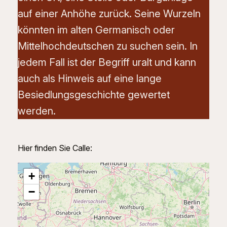
auf einer Anhöhe zurück. Seine Wurzeln
könnten im alten Germanisch oder
Mittelhochdeutschen zu suchen sein. In
jedem Fall ist der Begriff uralt und kann
auch als Hinweis auf eine lange
Besiedlungsgeschichte gewertet
werden.
Hier finden Sie Calle:
+
−