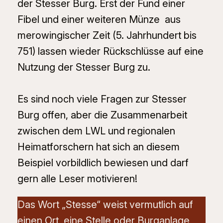
der Stesser Burg. Erst der Fund einer
Fibel und einer weiteren Münze aus
merowingischer Zeit (5. Jahrhundert bis
751) lassen wieder Rückschlüsse auf eine
Nutzung der Stesser Burg zu.
Es sind noch viele Fragen zur Stesser
Burg offen, aber die Zusammenarbeit
zwischen dem LWL und regionalen
Heimatforschern hat sich an diesem
Beispiel vorbildlich bewiesen und darf
gern alle Leser motivieren!
Das Wort „Stesse“ weist vermutlich auf
einen Ort, eine Stelle oder Burganlage