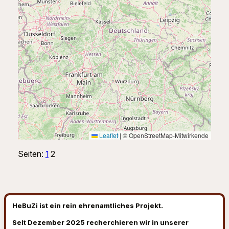
Leaflet
|
© OpenStreetMap-Mitwirkende
Seiten:
1
2
HeBuZi ist ein rein ehrenamtliches Projekt.
Seit Dezember 2025 recherchieren wir in unserer