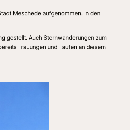
r Stadt Meschede aufgenommen. In den
ung gestellt. Auch Sternwanderungen zum
 bereits Trauungen und Taufen an diesem