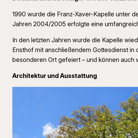
1990 wurde die Franz-Xaver-Kapelle unter 
Jahren 2004/2005 erfolgte eine umfangreic
In den letzten Jahren wurde die Kapelle wi
Ensthof mit anschließendem Gottesdienst in 
besonderen Ort gefeiert – und können auch we
Architektur und Ausstattung