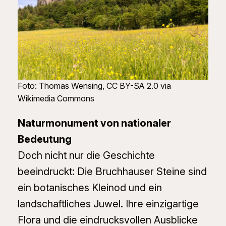
Foto: Thomas Wensing, CC BY-SA 2.0 via
Wikimedia Commons
Naturmonument von nationaler
Bedeutung
Doch nicht nur die Geschichte
beeindruckt: Die Bruchhauser Steine sind
ein botanisches Kleinod und ein
landschaftliches Juwel. Ihre einzigartige
Flora und die eindrucksvollen Ausblicke