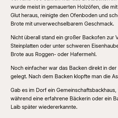
wurde meist in gemauerten Holzöfen, die mit
Glut heraus, reinigte den Ofenboden und sch
Brote mit unverwechselbarem Geschmack.
Nicht überall stand ein großer Backofen zur
Steinplatten oder unter schweren Eisenhaub
Brote aus Roggen- oder Hafermehl.
Noch einfacher war das Backen direkt in der 
gelegt. Nach dem Backen klopfte man die Asche
Gab es im Dorf ein Gemeinschaftsbackhaus, 
während eine erfahrene Bäckerin oder ein Ba
Laib später wiedererkannte.