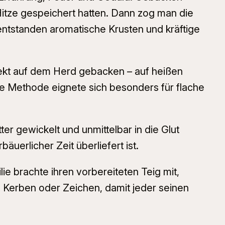
itze gespeichert hatten. Dann zog man die
entstanden aromatische Krusten und kräftige
irekt auf dem Herd gebacken – auf heißen
e Methode eignete sich besonders für flache
er gewickelt und unmittelbar in die Glut
uerlicher Zeit überliefert ist.
 brachte ihren vorbereiteten Teig mit,
 Kerben oder Zeichen, damit jeder seinen