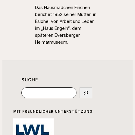
Das Hausmädchen Finchen
berichet 1852 seiner Mutter in
Eslohe von Arbeit und Leben
im „Haus Engeln“, dem
späteren Eversberger
Heimatmuseum.
SUCHE
Suchen
MIT FREUNDLICHER UNTERSTÜTZUNG