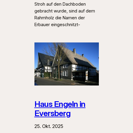
Stroh auf den Dachboden
gebracht wurde, sind auf dem
Rahmholz die Namen der
Erbauer eingeschnitzt-
Haus Engeln in
Eversberg
25. Okt. 2025