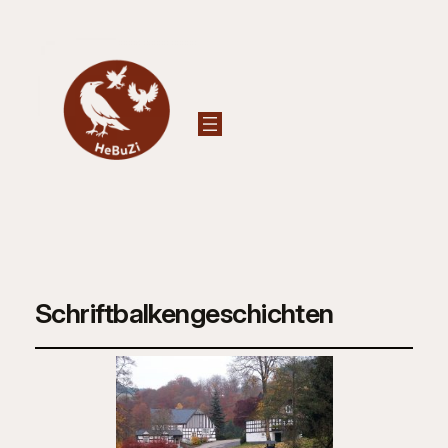
Schriftbalkengeschichten