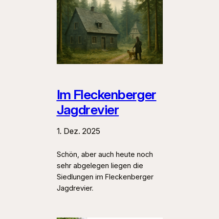
Im Fleckenberger
Jagdrevier
1. Dez. 2025
Schön, aber auch heute noch
sehr abgelegen liegen die
Siedlungen im Fleckenberger
Jagdrevier.