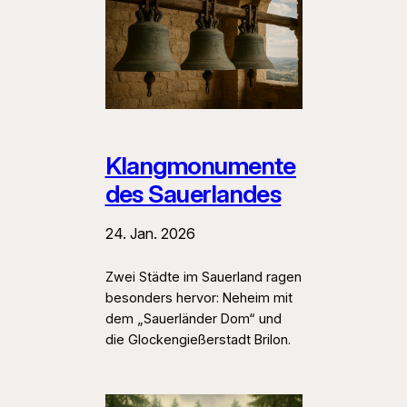
Klangmonumente
des Sauerlandes
24. Jan. 2026
Zwei Städte im Sauerland ragen
besonders hervor: Neheim mit
dem „Sauerländer Dom“ und
die Glockengießerstadt Brilon.