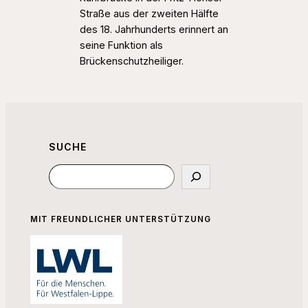
Straße aus der zweiten Hälfte
des 18. Jahrhunderts erinnert an
seine Funktion als
Brückenschutzheiliger.
SUCHE
Suchen
MIT FREUNDLICHER UNTERSTÜTZUNG