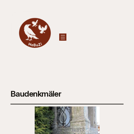
Baudenkmäler