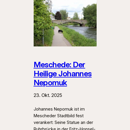
Meschede: Der
Heilige Johannes
Nepomuk
23. Okt. 2025
Johannes Nepomuk ist im
Mescheder Stadtbild fest
verankert: Seine Statue an der
Ruhrbrücke in der Fritz-Honsel-