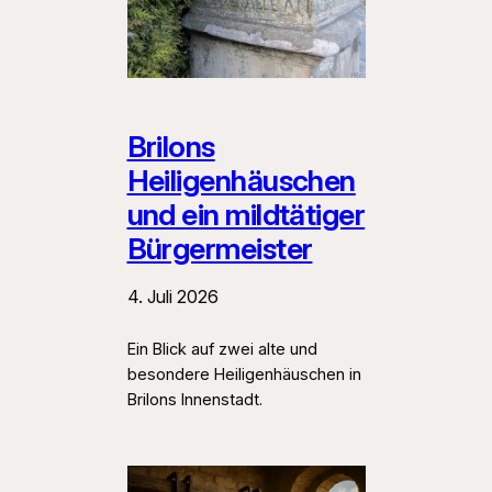
Brilons
Heiligenhäuschen
und ein mildtätiger
Bürgermeister
4. Juli 2026
Ein Blick auf zwei alte und
besondere Heiligenhäuschen in
Brilons Innenstadt.