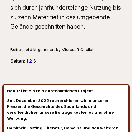
sich durch jahrhundertelange Nutzung bis
zu zehn Meter tief in das umgebende
Gelände geschnitten haben.
Beitragsbild ki-generiert by Microsoft Copilot
Seiten:
1
2
3
HeBuZi ist ein rein ehrenamtliches Projekt.
Seit Dezember 2025 recherchieren wir in unserer
Freizeit die Geschichte des Sauerlands und
veröffentlichen unsere Beiträge kostenlos und ohne
Werbung.
Damit wir Hosting, Literatur, Domains und den weiteren