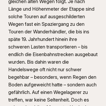
gleichen alten Wegen folgt. Je nach
Länge und Höhenmeter der Etappe sind
solche Touren auf ausgeschilderten
Wegen fast ein Spaziergang zu den
Touren der Wanderhändler, die bis ins
späte 19. Jahrhundert hinein ihre
schweren Lasten transportieren – bis
endlich die Eisenbahnstrecken ausgebaut
wurden. Bis dahin waren die
Handelswege oft nicht nur schwer
begehbar – besonders, wenn Regen den
Boden aufgeweicht hatte – sondern auch
gefährlich. Auf einen Wegelagerer zu
treffen, war keine Seltenheit. Doch es