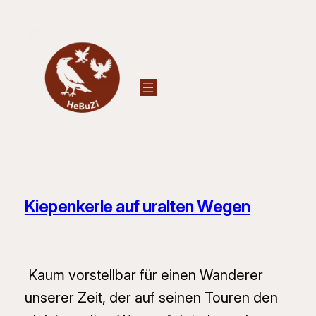
Zum
Inhalt
springen
Kiepenkerle auf uralten Wegen
Kaum vorstellbar für einen Wanderer
unserer Zeit, der auf seinen Touren den