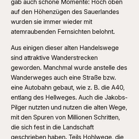
gab auch schöne Momente: Hoch oben
auf den Höhenzügen des Sauerlandes
wurden sie immer wieder mit
atemraubenden Fernsichten belohnt.
Aus einigen dieser alten Handelswege
sind attraktive Wanderstrecken
geworden. Manchmal wurde anstelle des
Wanderweges auch eine Straße bzw.
eine Autobahn gebaut, wie z. B. die A40,
entlang des Hellweges. Auch die Jakobs-
Pilger nutzten und nutzen die alten Wege,
mit den Spuren von Millionen Schritten,
die sich fest in die Landschaft
geschrieben haben. Teils Hohlwege, die