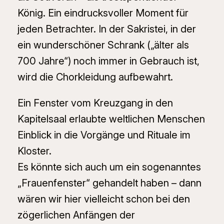
König. Ein eindrucksvoller Moment für
jeden Betrachter. In der Sakristei, in der
ein wunderschöner Schrank („älter als
700 Jahre“) noch immer in Gebrauch ist,
wird die Chorkleidung aufbewahrt.
Ein Fenster vom Kreuzgang in den
Kapitelsaal erlaubte weltlichen Menschen
Einblick in die Vorgänge und Rituale im
Kloster.
Es könnte sich auch um ein sogenanntes
„Frauenfenster“ gehandelt haben – dann
wären wir hier vielleicht schon bei den
zögerlichen Anfängen der