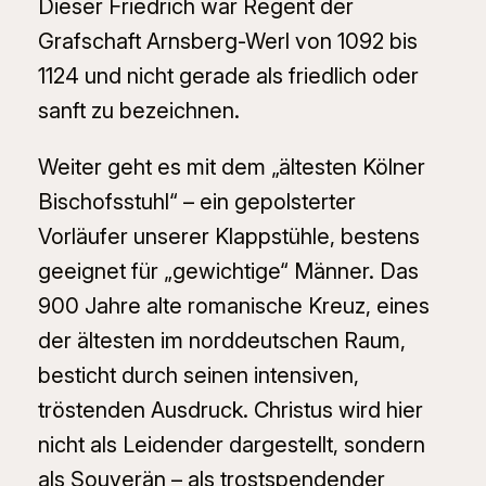
Dieser Friedrich war Regent der
Grafschaft Arnsberg-Werl von 1092 bis
1124 und nicht gerade als friedlich oder
sanft zu bezeichnen.
Weiter geht es mit dem „ältesten Kölner
Bischofsstuhl“ – ein gepolsterter
Vorläufer unserer Klappstühle, bestens
geeignet für „gewichtige“ Männer. Das
900 Jahre alte romanische Kreuz, eines
der ältesten im norddeutschen Raum,
besticht durch seinen intensiven,
tröstenden Ausdruck. Christus wird hier
nicht als Leidender dargestellt, sondern
als Souverän – als trostspendender