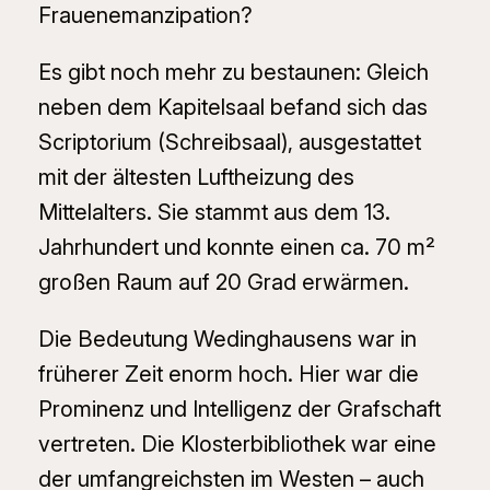
Frauenemanzipation?
Es gibt noch mehr zu bestaunen: Gleich
neben dem Kapitelsaal befand sich das
Scriptorium (Schreibsaal), ausgestattet
mit der ältesten Luftheizung des
Mittelalters. Sie stammt aus dem 13.
Jahrhundert und konnte einen ca. 70 m²
großen Raum auf 20 Grad erwärmen.
Die Bedeutung Wedinghausens war in
früherer Zeit enorm hoch. Hier war die
Prominenz und Intelligenz der Grafschaft
vertreten. Die Klosterbibliothek war eine
der umfangreichsten im Westen – auch