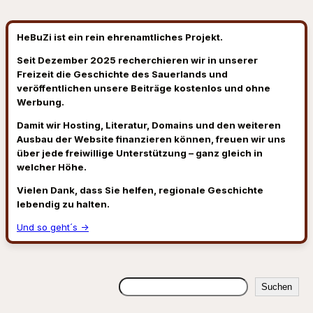
HeBuZi ist ein rein ehrenamtliches Projekt.
Seit Dezember 2025 recherchieren wir in unserer
Freizeit die Geschichte des Sauerlands und
veröffentlichen unsere Beiträge kostenlos und ohne
Werbung.
Damit wir Hosting, Literatur, Domains und den weiteren
Ausbau der Website finanzieren können, freuen wir uns
über jede freiwillige Unterstützung – ganz gleich in
welcher Höhe.
Vielen Dank, dass Sie helfen, regionale Geschichte
lebendig zu halten.
Und so geht´s →
Suchen
Suchen